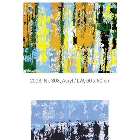
2018, Nr. 308, Acryl / LW, 60 x 80 cm