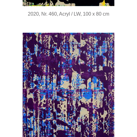
2020, Nr. 460, Acryl / LW, 100 x 80 cm