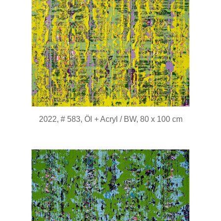
2022, # 583, Öl + Acryl / BW, 80 x 100 cm