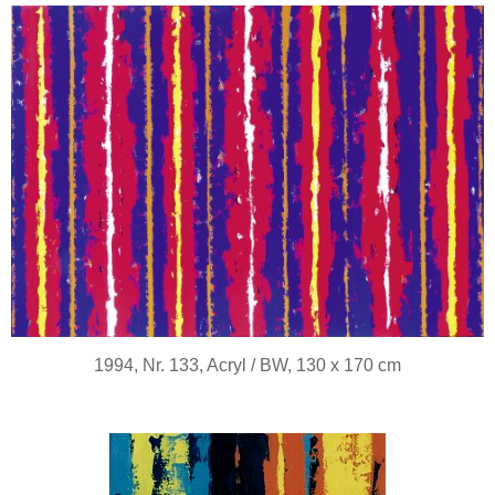
1994, Nr. 133, Acryl / BW, 130 x 170 cm