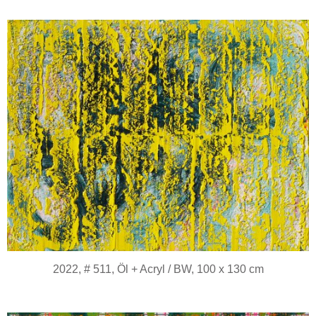
2022, # 511, Öl + Acryl / BW, 100 x 130 cm