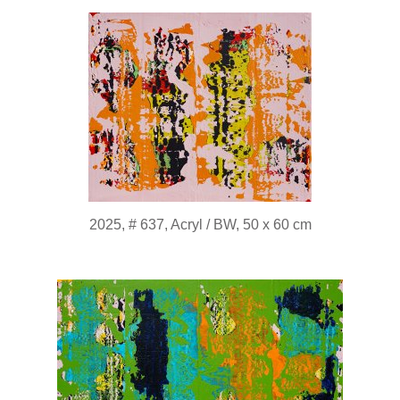
2025, # 637, Acryl / BW, 50 x 60 cm