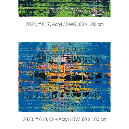
2024, # 617, Acryl / BWG, 80 x 100 cm
2023, # 610, Öl + Acryl / BW, 80 x 100 cm