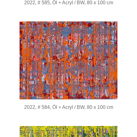
2022, # 585, Öl + Acryl / BW, 80 x 100 cm
2022, # 584, Öl + Acryl / BW, 80 x 100 cm