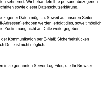
aten sehr ernst. Wir behandeln Ihre personenbezogenen
chriften sowie dieser Datenschutzerklärung.
bezogener Daten möglich. Soweit auf unseren Seiten
-Adressen) erhoben werden, erfolgt dies, soweit möglich,
iche Zustimmung nicht an Dritte weitergegeben.
ei der Kommunikation per E-Mail) Sicherheitslücken
 Dritte ist nicht möglich.
en in so genannten Server-Log Files, die Ihr Browser