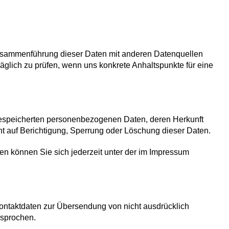
usammenführung dieser Daten mit anderen Datenquellen
äglich zu prüfen, wenn uns konkrete Anhaltspunkte für eine
e gespeicherten personenbezogenen Daten, deren Herkunft
 auf Berichtigung, Sperrung oder Löschung dieser Daten.
 können Sie sich jederzeit unter der im Impressum
ontaktdaten zur Übersendung von nicht ausdrücklich
rsprochen.